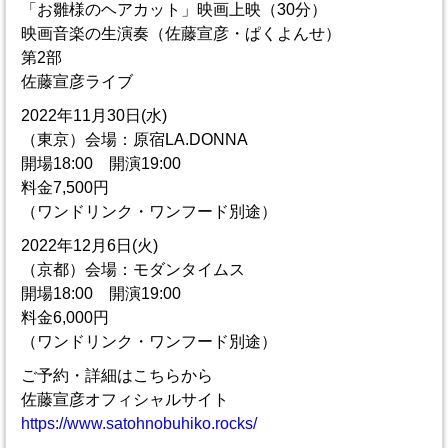
「お雛様のヘアカット」映画上映（30分）
映画音楽の生演奏（佐藤宣彦・ぱくよんせ）
第2部
佐藤宣彦ライブ
2022年11月30日(水)
（東京）会場：原宿LA.DONNA
開場18:00 開演19:00
料金7,500円
（ワンドリンク・ワンフード別途）
2022年12月6日(火)
（京都）会場：モダンタイムス
開場18:00 開演19:00
料金6,000円
（ワンドリンク・ワンフード別途）
ご予約・詳細はこちらから
佐藤宣彦オフィシャルサイト
https://www.satohnobuhiko.rocks/